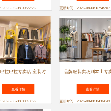
任干--辛集皮革产业发
26-08-08 00:22:26
更新时间：2026-08-08 07:45:07
巴拉巴拉专卖店 童装时
品牌服装卖场到本土专
新体验，品质成长每一步
售策略 线上转型、陈
查看详情
查看详情
与体验服务
26-08-08 00:43:56
更新时间：2026-08-08 04:04:43