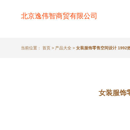
北京逸伟智商贸有限公司
当前位置：
首页
>
产品大全
>
女装服饰零售空间设计 1992
女装服饰零