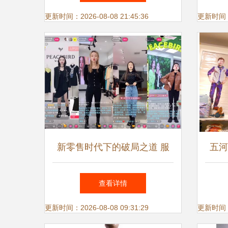
新客户体验
更新时间：2026-08-08 21:45:36
更新时间：20
新零售时代下的破局之道 服
五河
饰品牌为线下门店寻找新增量
尚
查看详情
的策略
更新时间：2026-08-08 09:31:29
更新时间：20