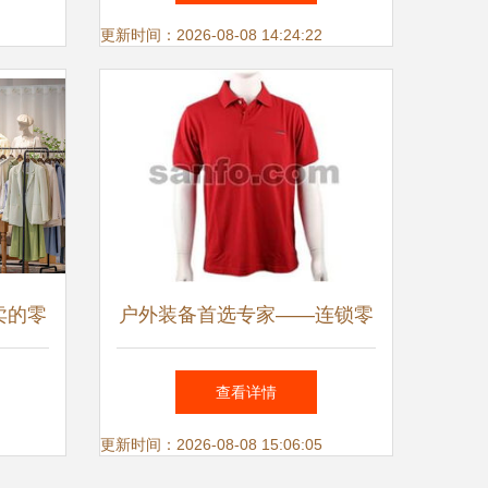
展扫描
更新时间：2026-08-08 14:24:22
卖的零
户外装备首选专家——连锁零
列优化
售全系列专业户外运动用品与
查看详情
服装服饰指南
更新时间：2026-08-08 15:06:05