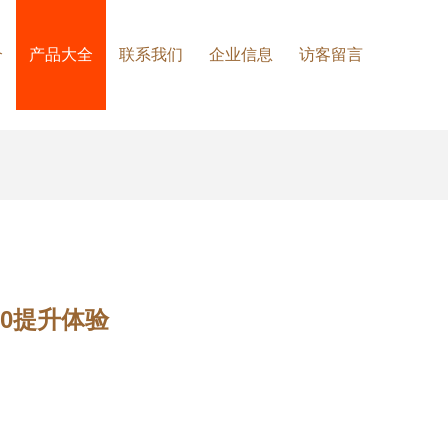
介
产品大全
联系我们
企业信息
访客留言
10提升体验