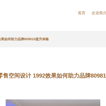
首页
企业简
效果如何助力品牌809810提升体验
售空间设计 1992效果如何助力品牌8098