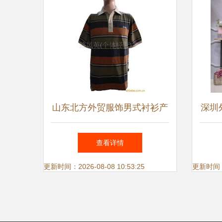
山东北方外贸服饰男式衬衫产
深圳
品列表 精致典范，时尚魅力
南
查看详情
流转
更新时间：2026-08-08 10:53:25
更新时间：20