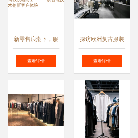
新零售浪潮下，服
探访欧洲复古服装
装企业何以脱颖而
店 在时间褶皱里寻
查看详情
查看详情
出？——以智能技
找独特的精致感
术创新客户体验