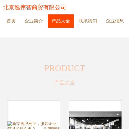
北京逸伟智商贸有限公司
首页
企业简介
产品大全
联系我们
企业信息
PRODUCT
产品大全