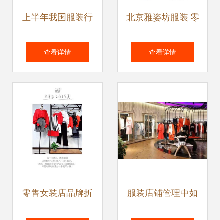
上半年我国服装行
北京雅姿坊服装 零
业承压前行 需求持
售词典
查看详情
查看详情
续不振，服饰零售
承压加剧
零售女装店品牌折
服装店铺管理中如