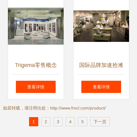
Trigema零售概念
国际品牌加速抢滩
店 传统工艺遇见未
中国童装市场，服
查看详情
查看详情
来零售体验
装服饰零售格局生
如若转载，请注明出处：http://www.frscl.com/product/
变
1
2
3
4
5
下一页