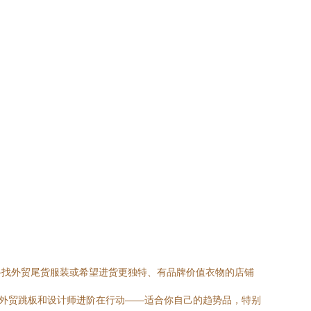
寻找外贸尾货服装或希望进货更独特、有品牌价值衣物的店铺
的外贸跳板和设计师进阶在行动——适合你自己的趋势品，特别