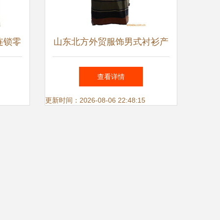
连锁零
山东北方外贸服饰男式衬衫产
用品与
品列表 精致典范，时尚魅力
查看详情
流转
更新时间：2026-08-06 22:48:15