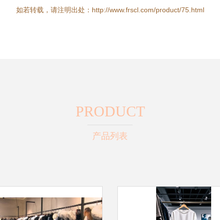
如若转载，请注明出处：http://www.frscl.com/product/75.html
PRODUCT
产品列表