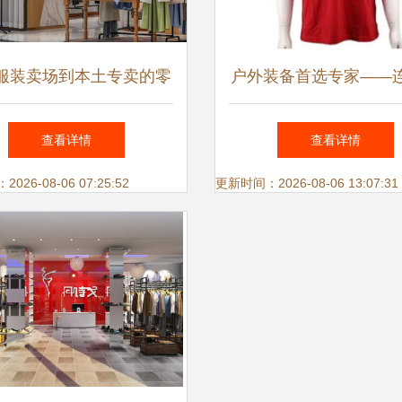
服装卖场到本土专卖的零
户外装备首选专家——
略 线上转型、陈列优化
售全系列专业户外运动
查看详情
查看详情
与体验服务
服装服饰指南
26-08-06 07:25:52
更新时间：2026-08-06 13:07:31