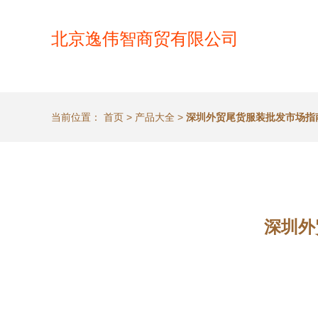
北京逸伟智商贸有限公司
当前位置：
首页
>
产品大全
>
深圳外贸尾货服装批发市场指
深圳外