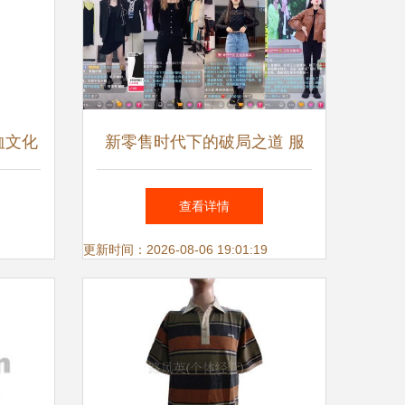
恤文化
新零售时代下的破局之道 服
饰品牌为线下门店寻找新增量
查看详情
的策略
更新时间：2026-08-06 19:01:19