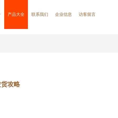
介
产品大全
联系我们
企业信息
访客留言
进货攻略