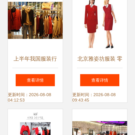
上半年我国服装行
北京雅姿坊服装 零
业承压前行 需求持
售词典
查看详情
查看详情
续不振，服饰零售
更新时间：2026-08-08
更新时间：2026-08-08
04:12:53
09:43:45
承压加剧