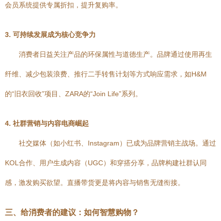
会员系统提供专属折扣，提升复购率。
3. 可持续发展成为核心竞争力
消费者日益关注产品的环保属性与道德生产。品牌通过使用再生
纤维、减少包装浪费、推行二手转售计划等方式响应需求，如H&M
的“旧衣回收”项目、ZARA的“Join Life”系列。
4. 社群营销与内容电商崛起
社交媒体（如小红书、Instagram）已成为品牌营销主战场。通过
KOL合作、用户生成内容（UGC）和穿搭分享，品牌构建社群认同
感，激发购买欲望。直播带货更是将内容与销售无缝衔接。
三、给消费者的建议：如何智慧购物？