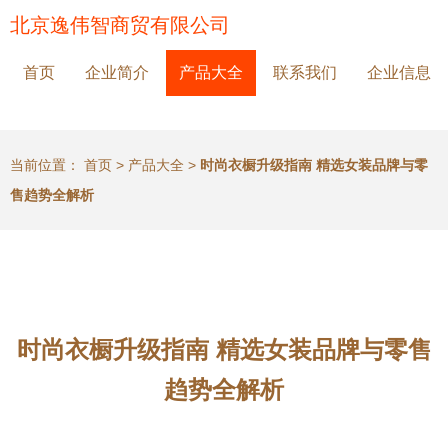
北京逸伟智商贸有限公司
首页
企业简介
产品大全
联系我们
企业信息
当前位置：
首页
>
产品大全
>
时尚衣橱升级指南 精选女装品牌与零
售趋势全解析
时尚衣橱升级指南 精选女装品牌与零售
趋势全解析