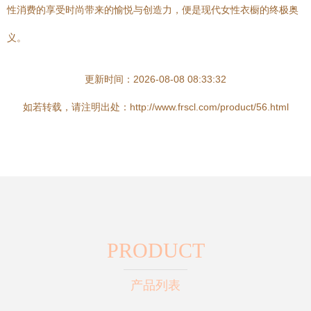
性消费的享受时尚带来的愉悦与创造力，便是现代女性衣橱的终极奥
义。
更新时间：2026-08-08 08:33:32
如若转载，请注明出处：http://www.frscl.com/product/56.html
PRODUCT
产品列表