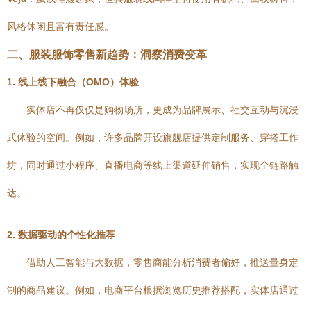
风格休闲且富有责任感。
二、服装服饰零售新趋势：洞察消费变革
1. 线上线下融合（OMO）体验
实体店不再仅仅是购物场所，更成为品牌展示、社交互动与沉浸
式体验的空间。例如，许多品牌开设旗舰店提供定制服务、穿搭工作
坊，同时通过小程序、直播电商等线上渠道延伸销售，实现全链路触
达。
2. 数据驱动的个性化推荐
借助人工智能与大数据，零售商能分析消费者偏好，推送量身定
制的商品建议。例如，电商平台根据浏览历史推荐搭配，实体店通过