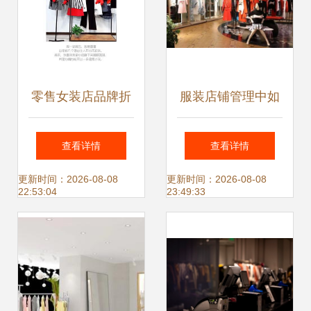
零售女装店品牌折
服装店铺管理中如
扣批发低价跑量
何高效开展多店督
查看详情
查看详情
导
更新时间：2026-08-08
更新时间：2026-08-08
22:53:04
23:49:33