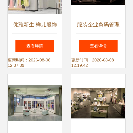
优雅新生 样儿服饰
服装企业条码管理
携第四代终端形象
系统选择指南 提升
查看详情
查看详情
店重塑时尚体验
零售效率的关键
更新时间：2026-08-08
更新时间：2026-08-08
12:37:39
12:19:42