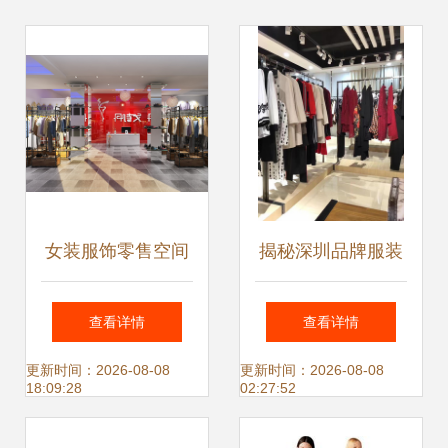
女装服饰零售空间
揭秘深圳品牌服装
设计 1992效果如
库存尾货批发市场
查看详情
查看详情
何助力品牌809810
高清细节图直击实
更新时间：2026-08-08
更新时间：2026-08-08
18:09:28
02:27:52
提升体验
况