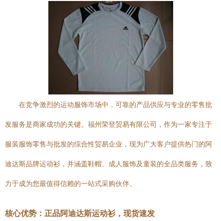
在竞争激烈的运动服饰市场中，可靠的产品供应与专业的零售批
发服务是商家成功的关键。福州荣登贸易有限公司，作为一家专注于
服装服饰零售与批发的综合性贸易企业，现为广大客户提供热门的阿
迪达斯品牌运动衫，并涵盖鞋帽、成人服饰及童装的全品类服务，致
力于成为您最值得信赖的一站式采购伙伴。
核心优势：正品阿迪达斯运动衫，现货速发