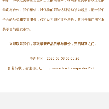
卖家，抑或是需要全套服饰货品的渠道商，福州荣登贸易都诚邀您的
垂询与合作。我们相信，以优质的阿迪达斯运动衫为起点，配合我们
全面的品类和专业服务，必将助力您的业务增长，共同开拓广阔的服
装零售与批发市场。
立即联系我们，获取最新产品目录与报价，开启财富之门。
更新时间：2026-08-08 06:08:26
如若转载，请注明出处：http://www.frscl.com/product/58.html