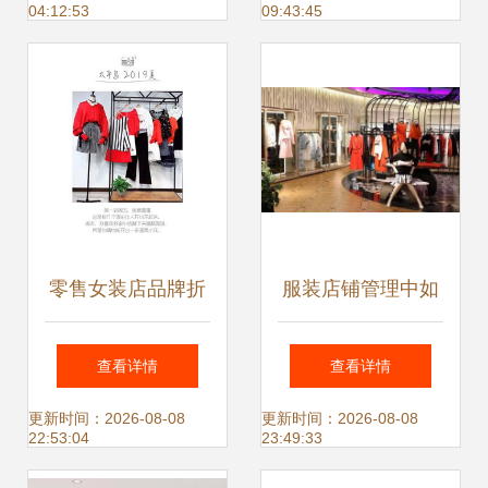
04:12:53
09:43:45
承压加剧
零售女装店品牌折
服装店铺管理中如
扣批发低价跑量
何高效开展多店督
查看详情
查看详情
导
更新时间：2026-08-08
更新时间：2026-08-08
22:53:04
23:49:33