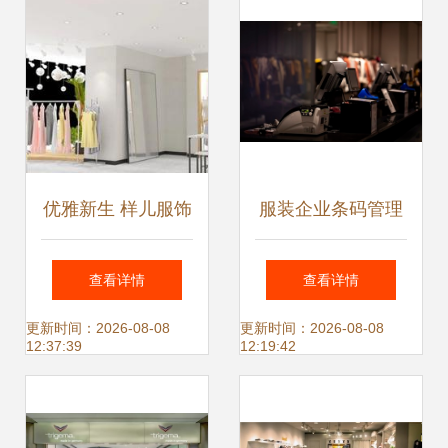
优雅新生 样儿服饰
服装企业条码管理
携第四代终端形象
系统选择指南 提升
查看详情
查看详情
店重塑时尚体验
零售效率的关键
更新时间：2026-08-08
更新时间：2026-08-08
12:37:39
12:19:42