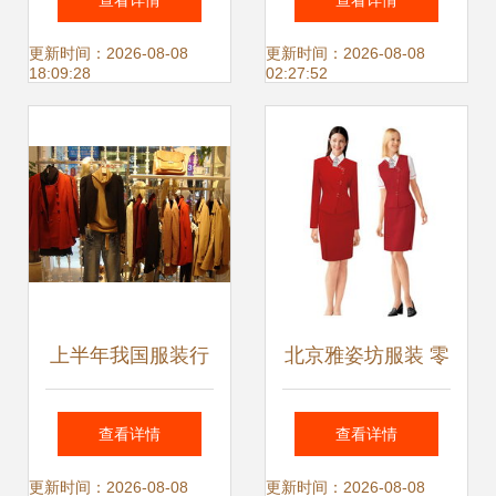
查看详情
查看详情
何助力品牌809810
高清细节图直击实
更新时间：2026-08-08
更新时间：2026-08-08
18:09:28
02:27:52
提升体验
况
上半年我国服装行
北京雅姿坊服装 零
业承压前行 需求持
售词典
查看详情
查看详情
续不振，服饰零售
更新时间：2026-08-08
更新时间：2026-08-08